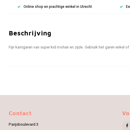
Online shop en prachtige winkel in Utrecht
Ee
Beschrijving
Fijn kantgaren van super kid mohair en zijde. Gebruik het garen enkel o
Contact
Vo
Parijsboulevard 3