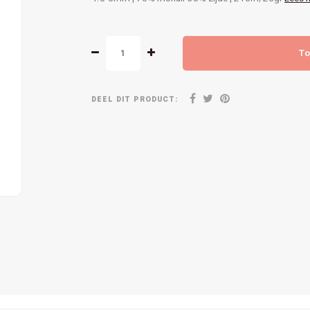
To
DEEL DIT PRODUCT: