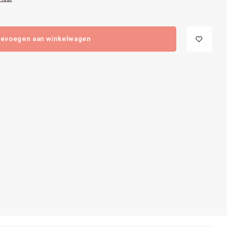
evoegen aan winkelwagen