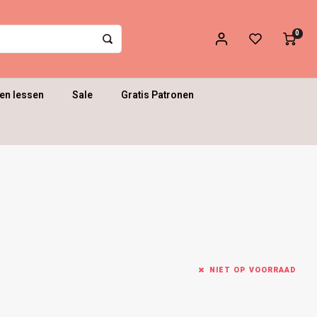
0
en lessen
Sale
Gratis Patronen
NIET OP VOORRAAD