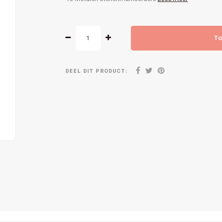
To
DEEL DIT PRODUCT: