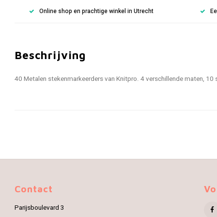
Online shop en prachtige winkel in Utrecht
Ee
Beschrijving
40 Metalen stekenmarkeerders van Knitpro. 4 verschillende maten, 10 
Contact
Vo
Parijsboulevard 3