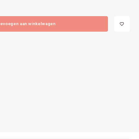
evoegen aan winkelwagen