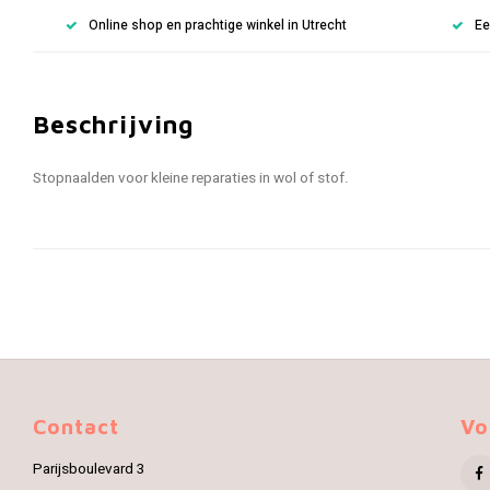
Online shop en prachtige winkel in Utrecht
Ee
Beschrijving
Stopnaalden voor kleine reparaties in wol of stof.
Contact
Vo
Parijsboulevard 3