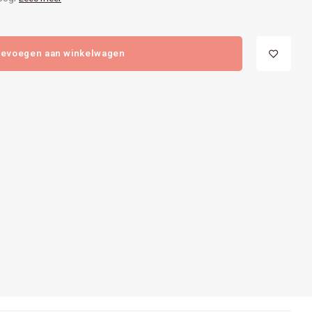
evoegen aan winkelwagen