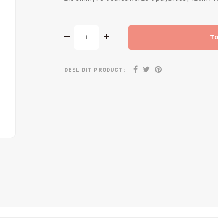
To
DEEL DIT PRODUCT: