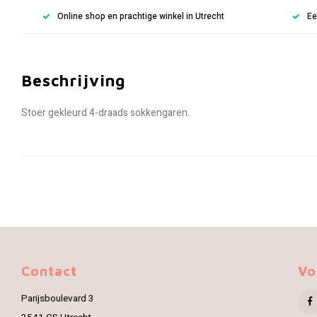
Online shop en prachtige winkel in Utrecht
Ee
Beschrijving
Stoer gekleurd 4-draads sokkengaren.
Contact
Vo
Parijsboulevard 3