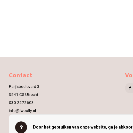
Contact
Vo
Parijsboulevard 3
3541 CS Utrecht
030-2272603
info@iwoolly.nl
Door het gebruiken van onze website, ga je akkoo