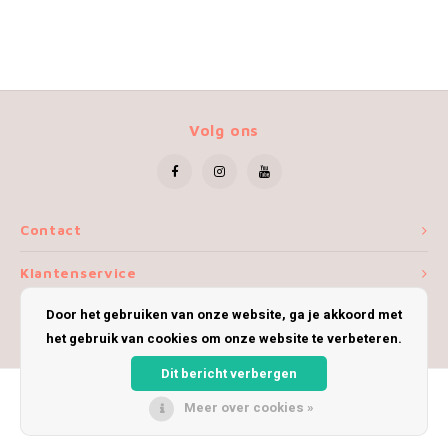
Volg ons
Contact
Klantenservice
Door het gebruiken van onze website, ga je akkoord met
Mijn account
het gebruik van cookies om onze website te verbeteren.
Dit bericht verbergen
Meer over cookies »
© Copyright 2026 iWoolly - Theme by
Shopmonkey