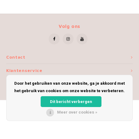
Volg ons
Contact
Klantenservice
Door het gebruiken van onze website, ga je akkoord met
Mijn account
het gebruik van cookies om onze website te verbeteren.
Dit bericht verbergen
Meer over cookies »
© Copyright 2026 iWoolly - Theme by
Shopmonkey