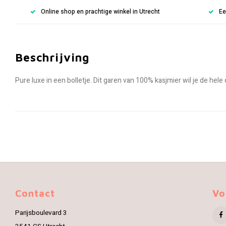
Online shop en prachtige winkel in Utrecht
Ee
Beschrijving
Pure luxe in een bolletje. Dit garen van 100% kasjmier wil je de hele 
Contact
Vo
Parijsboulevard 3