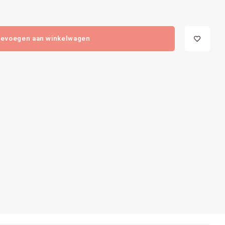
evoegen aan winkelwagen