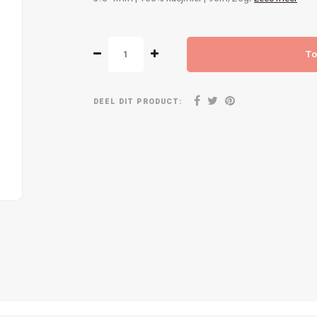
To
DEEL DIT PRODUCT: