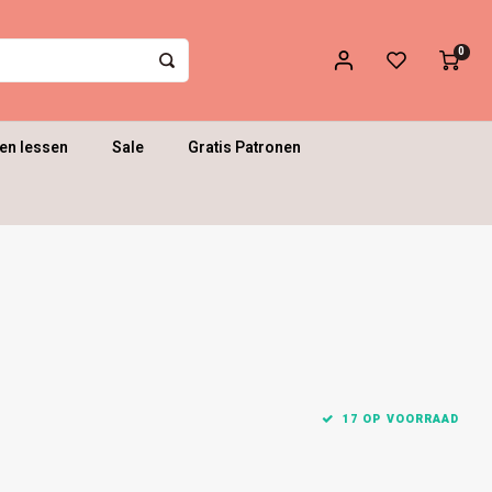
0
en lessen
Sale
Gratis Patronen
17 OP VOORRAAD