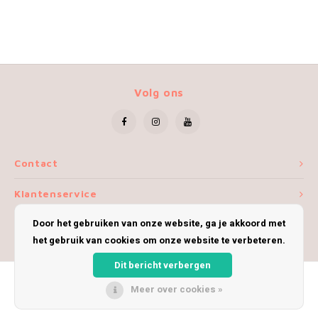
Volg ons
Contact
Klantenservice
Door het gebruiken van onze website, ga je akkoord met
Mijn account
het gebruik van cookies om onze website te verbeteren.
Dit bericht verbergen
Meer over cookies »
© Copyright 2026 iWoolly - Theme by
Shopmonkey